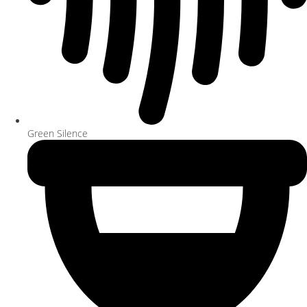
Green Silence