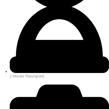
2 Monate Planungszeit