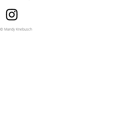
© Mandy Knebusch