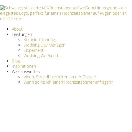
About
Leistungen
Komplettplanung
Wedding Day Manager
Elopement
Wedding Weekend
Blog
Inspirationen
Wissenswertes
Video: Strandhochzeiten an der Ostsee
Wann sollte ich einen Hochzeitsplaner anfragen?