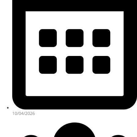
10/04/2026