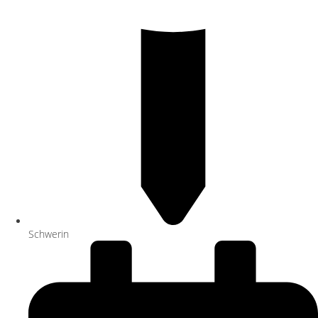
Schwerin