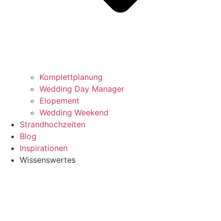
Komplettplanung
Wedding Day Manager
Elopement
Wedding Weekend
Strandhochzeiten
Blog
Inspirationen
Wissenswertes