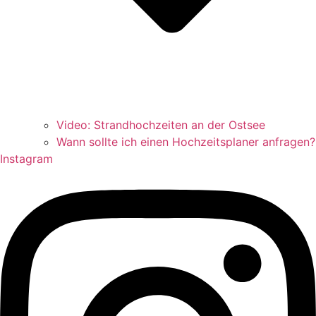
Video: Strandhochzeiten an der Ostsee
Wann sollte ich einen Hochzeitsplaner anfragen?
Instagram