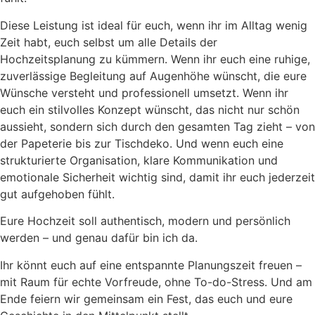
Diese Leistung ist ideal für euch, wenn ihr im Alltag wenig
Zeit habt, euch selbst um alle Details der
Hochzeitsplanung zu kümmern. Wenn ihr euch eine ruhige,
zuverlässige Begleitung auf Augenhöhe wünscht, die eure
Wünsche versteht und professionell umsetzt. Wenn ihr
euch ein stilvolles Konzept wünscht, das nicht nur schön
aussieht, sondern sich durch den gesamten Tag zieht – von
der Papeterie bis zur Tischdeko. Und wenn euch eine
strukturierte Organisation, klare Kommunikation und
emotionale Sicherheit wichtig sind, damit ihr euch jederzeit
gut aufgehoben fühlt.
Eure Hochzeit soll authentisch, modern und persönlich
werden – und genau dafür bin ich da.
Ihr könnt euch auf eine entspannte Planungszeit freuen –
mit Raum für echte Vorfreude, ohne To-do-Stress. Und am
Ende feiern wir gemeinsam ein Fest, das euch und eure