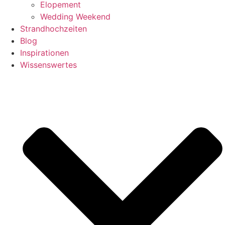
Elopement
Wedding Weekend
Strandhochzeiten
Blog
Inspirationen
Wissenswertes