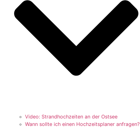
Video: Strandhochzeiten an der Ostsee
Wann sollte ich einen Hochzeitsplaner anfragen?