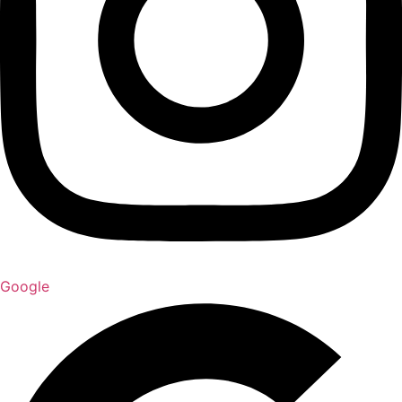
Google