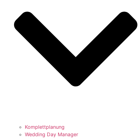
Komplettplanung
Wedding Day Manager