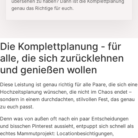
übersehen zu haben? Dann ist die Komplettplanung
genau das Richtige für euch.
Die Komplettplanung - für
alle, die sich zurücklehnen
und genießen wollen
Diese Leistung ist genau richtig für alle Paare, die sich eine
Hochzeitsplanung wünschen, die nicht im Chaos endet –
sondern in einem durchdachten, stilvollen Fest, das genau
zu euch passt.
Denn was von außen oft nach ein paar Entscheidungen
und bisschen Pinterest aussieht, entpuppt sich schnell als
echtes Mammutprojekt: Locationbesichtigungen,