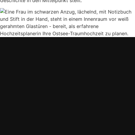
Geschichte in den Mittelpunkt stellt.