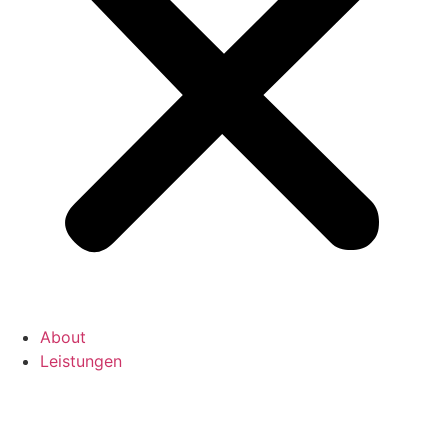
About
Leistungen