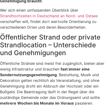
Genehmigung braucht
.
Wer sich einen umfassenden Überblick über
Strandhochzeiten in Deutschland an Nord- und Ostsee
verschaffen will, findet dort wertvolle Orientierung zu
verschiedenen Orten und deren Besonderheiten.
Öffentlicher Strand oder private
Strandlocation – Unterschiede
und Genehmigungen
Öffentliche Strände sind meist frei zugänglich, bieten aber
wenig Infrastruktur und brauchen
fast immer eine
Sondernutzungsgenehmigung
. Bestuhlung, Musik und
Dekoration gelten rechtlich als Veranstaltung, und ohne
Genehmigung droht ein Abbruch der Hochzeit oder ein
Bußgeld. Die Beantragung läuft in der Regel über die
zuständige Gemeinde oder das Ordnungsamt und sollte
mehrere Wochen bis Monate im Voraus
passieren.