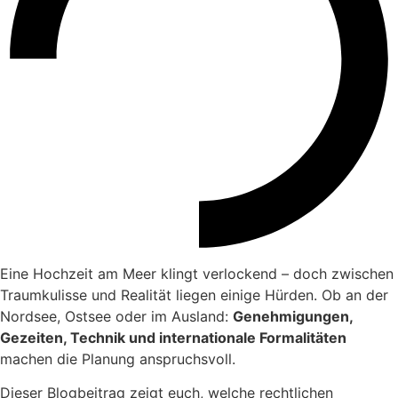
Eine Hochzeit am Meer klingt verlockend – doch zwischen
Traumkulisse und Realität liegen einige Hürden. Ob an der
Nordsee, Ostsee oder im Ausland:
Genehmigungen,
Gezeiten, Technik und internationale Formalitäten
machen die Planung anspruchsvoll.
Dieser Blogbeitrag zeigt euch, welche rechtlichen