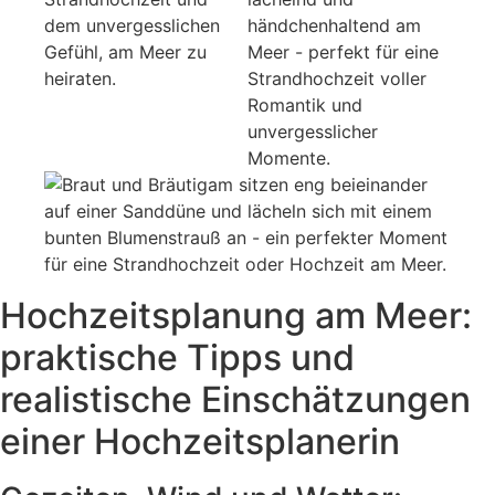
Hochzeitsplanung am Meer:
praktische Tipps und
realistische Einschätzungen
einer Hochzeitsplanerin