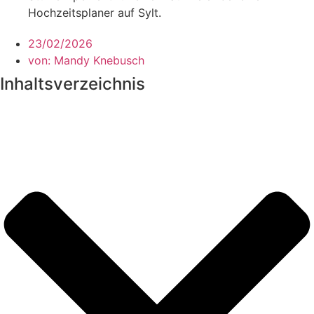
23/02/2026
von:
Mandy Knebusch
Inhaltsverzeichnis