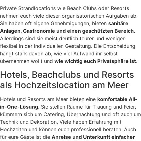
Private Strandlocations wie Beach Clubs oder Resorts
nehmen euch viele dieser organisatorischen Aufgaben ab.
Sie haben oft eigene Genehmigungen, bieten
sanitäre
Anlagen, Gastronomie und einen geschützten Bereich
.
Allerdings sind sie meist deutlich teurer und weniger
flexibel in der individuellen Gestaltung. Die Entscheidung
hängt stark davon ab, wie viel Aufwand ihr selbst
übernehmen wollt und
wie wichtig euch Privatsphäre ist
.
Hotels, Beachclubs und Resorts
als Hochzeitslocation am Meer
Hotels und Resorts am Meer bieten eine
komfortable All-
in-One-Lösung
. Sie stellen Räume für Trauung und Feier,
kümmern sich um Catering, Übernachtung und oft auch um
Technik und Dekoration. Viele haben Erfahrung mit
Hochzeiten und können euch professionell beraten. Auch
für eure Gäste ist die
Anreise und Unterkunft einfacher