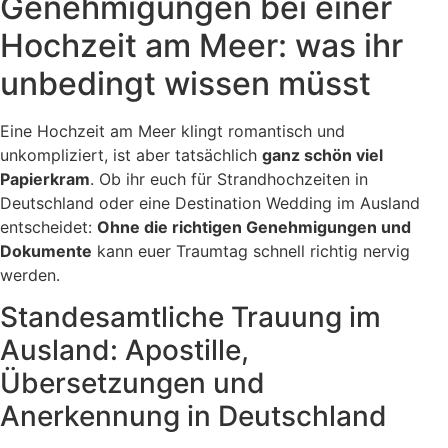
Genehmigungen bei einer
Hochzeit am Meer: was ihr
unbedingt wissen müsst
Eine Hochzeit am Meer klingt romantisch und
unkompliziert, ist aber tatsächlich
ganz schön viel
Papierkram
. Ob ihr euch für Strandhochzeiten in
Deutschland oder eine Destination Wedding im Ausland
entscheidet:
Ohne die richtigen Genehmigungen und
Dokumente
kann euer Traumtag schnell richtig nervig
werden.
Standesamtliche Trauung im
Ausland: Apostille,
Übersetzungen und
Anerkennung in Deutschland