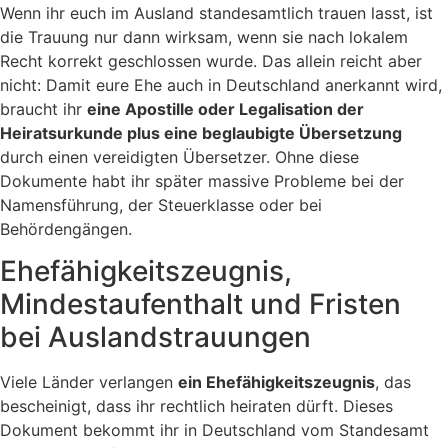
Wenn ihr euch im Ausland standesamtlich trauen lasst, ist
die Trauung nur dann wirksam, wenn sie nach lokalem
Recht korrekt geschlossen wurde. Das allein reicht aber
nicht: Damit eure Ehe auch in Deutschland anerkannt wird,
braucht ihr
eine Apostille oder Legalisation der
Heiratsurkunde plus eine beglaubigte Übersetzung
durch einen vereidigten Übersetzer. Ohne diese
Dokumente habt ihr später massive Probleme bei der
Namensführung, der Steuerklasse oder bei
Behördengängen.
Ehefähigkeitszeugnis,
Mindestaufenthalt und Fristen
bei Auslandstrauungen
Viele Länder verlangen
ein Ehefähigkeitszeugnis
, das
bescheinigt, dass ihr rechtlich heiraten dürft. Dieses
Dokument bekommt ihr in Deutschland vom Standesamt