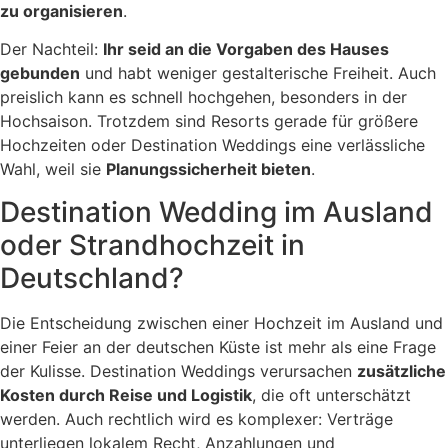
zu organisieren
.
Der Nachteil:
Ihr seid an die Vorgaben des Hauses
gebunden
und habt weniger gestalterische Freiheit. Auch
preislich kann es schnell hochgehen, besonders in der
Hochsaison. Trotzdem sind Resorts gerade für größere
Hochzeiten oder Destination Weddings eine verlässliche
Wahl, weil sie
Planungssicherheit bieten
.
Destination Wedding im Ausland
oder Strandhochzeit in
Deutschland?
Die Entscheidung zwischen einer Hochzeit im Ausland und
einer Feier an der deutschen Küste ist mehr als eine Frage
der Kulisse. Destination Weddings verursachen
zusätzliche
Kosten durch Reise und Logistik
, die oft unterschätzt
werden. Auch rechtlich wird es komplexer: Verträge
unterliegen lokalem Recht, Anzahlungen und