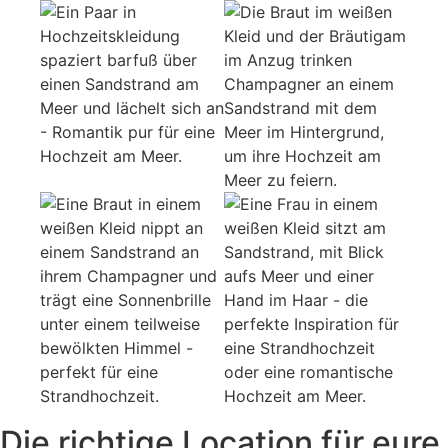
Die richtige Location für eure