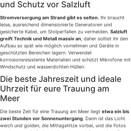
und Schutz vor Salzluft
Stromversorgung am Strand gibt es selten.
Ihr braucht
leise, ausreichend dimensionierte Generatoren und
gesicherte Kabel, um Stolperfallen zu vermeiden.
Salzluft
greift Technik und Metall massiv an
, daher solltet ihr den
Aufbau so spät wie möglich vornehmen und Geräte in
geschützten Bereichen lagern. Verwendet
korrosionsresistente Materialien und schützt Mikrofone mit
Windschutz und wasserdichten Hüllen.
Die beste Jahreszeit und ideale
Uhrzeit für eure Trauung am
Meer
Die beste Zeit für eine Trauung am Meer liegt
etwa ein bis
zwei Stunden vor Sonnenuntergang
. Dann ist das Licht
weich und golden, die Mittagshitze vorbei, und die Fotos