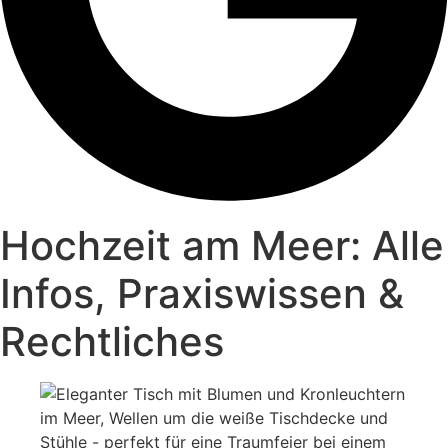
Hochzeit am Meer: Alle
Infos, Praxiswissen &
Rechtliches