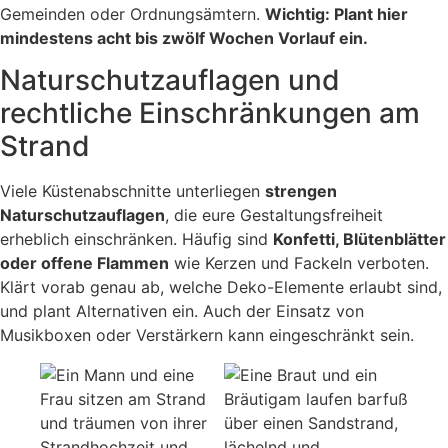
Gemeinden oder Ordnungsämtern.
Wichtig: Plant hier
mindestens acht bis zwölf Wochen Vorlauf ein.
Naturschutzauflagen und
rechtliche Einschränkungen am
Strand
Viele Küstenabschnitte unterliegen
strengen
Naturschutzauflagen
, die eure Gestaltungsfreiheit
erheblich einschränken. Häufig sind
Konfetti, Blütenblätter
oder offene Flammen
wie Kerzen und Fackeln verboten.
Klärt vorab genau ab, welche Deko-Elemente erlaubt sind,
und plant Alternativen ein. Auch der Einsatz von
Musikboxen oder Verstärkern kann eingeschränkt sein.