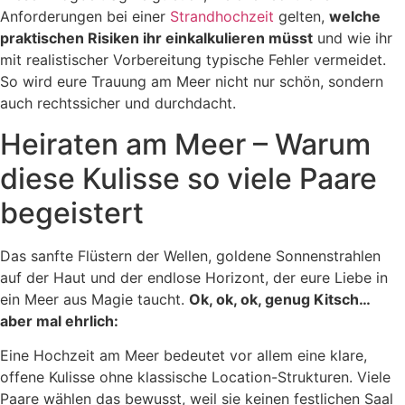
Anforderungen bei einer
Strandhochzeit
gelten,
welche
praktischen Risiken ihr einkalkulieren müsst
und wie ihr
mit realistischer Vorbereitung typische Fehler vermeidet.
So wird eure Trauung am Meer nicht nur schön, sondern
auch rechtssicher und durchdacht.
Heiraten am Meer – Warum
diese Kulisse so viele Paare
begeistert
Das sanfte Flüstern der Wellen, goldene Sonnenstrahlen
auf der Haut und der endlose Horizont, der eure Liebe in
ein Meer aus Magie taucht.
Ok, ok, ok, genug Kitsch…
aber mal ehrlich:
Eine Hochzeit am Meer bedeutet vor allem eine klare,
offene Kulisse ohne klassische Location-Strukturen. Viele
Paare wählen das bewusst, weil sie keinen festlichen Saal