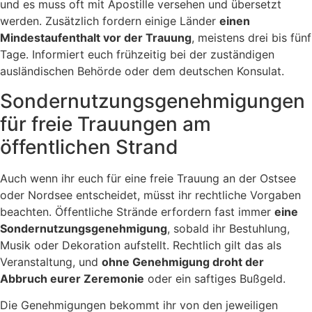
und es muss oft mit Apostille versehen und übersetzt
werden. Zusätzlich fordern einige Länder
einen
Mindestaufenthalt vor der Trauung
, meistens drei bis fünf
Tage. Informiert euch frühzeitig bei der zuständigen
ausländischen Behörde oder dem deutschen Konsulat.
Sondernutzungsgenehmigungen
für freie Trauungen am
öffentlichen Strand
Auch wenn ihr euch für eine freie Trauung an der Ostsee
oder Nordsee entscheidet, müsst ihr rechtliche Vorgaben
beachten. Öffentliche Strände erfordern fast immer
eine
Sondernutzungsgenehmigung
, sobald ihr Bestuhlung,
Musik oder Dekoration aufstellt. Rechtlich gilt das als
Veranstaltung, und
ohne Genehmigung droht der
Abbruch eurer Zeremonie
oder ein saftiges Bußgeld.
Die Genehmigungen bekommt ihr von den jeweiligen