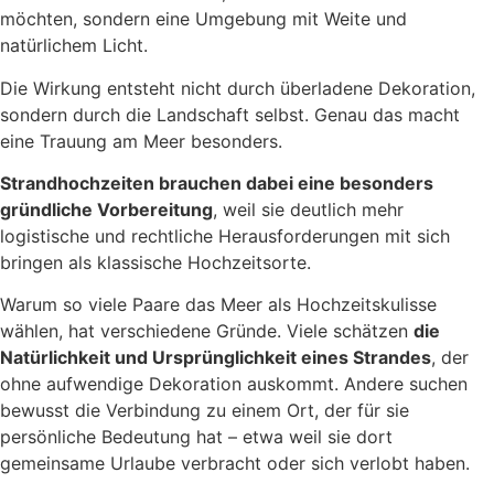
möchten, sondern eine Umgebung mit Weite und
natürlichem Licht.
Die Wirkung entsteht nicht durch überladene Dekoration,
sondern durch die Landschaft selbst. Genau das macht
eine Trauung am Meer besonders.
Strandhochzeiten brauchen dabei eine besonders
gründliche Vorbereitung
, weil sie deutlich mehr
logistische und rechtliche Herausforderungen mit sich
bringen als klassische Hochzeitsorte.
Warum so viele Paare das Meer als Hochzeitskulisse
wählen, hat verschiedene Gründe. Viele schätzen
die
Natürlichkeit und Ursprünglichkeit eines Strandes
, der
ohne aufwendige Dekoration auskommt. Andere suchen
bewusst die Verbindung zu einem Ort, der für sie
persönliche Bedeutung hat – etwa weil sie dort
gemeinsame Urlaube verbracht oder sich verlobt haben.