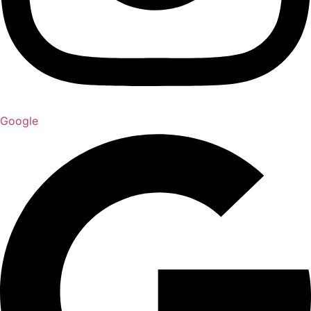
Google