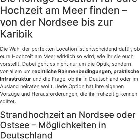
Hochzeit am Meer finden –
von der Nordsee bis zur
Karibik
Die Wahl der perfekten Location ist entscheidend dafür, ob
eure Hochzeit am Meer wirklich so wird, wie ihr sie euch
vorstellt. Dabei geht es nicht nur um die Optik, sondern
vor allem um
rechtliche Rahmenbedingungen, praktische
Infrastruktur
und die Frage, ob ihr in Deutschland oder im
Ausland heiraten wollt. Jede Option hat ihre eigenen
Vorzüge und Herausforderungen, die ihr frühzeitig kennen
solltet.
Strandhochzeit an Nordsee oder
Ostsee – Möglichkeiten in
Deutschland