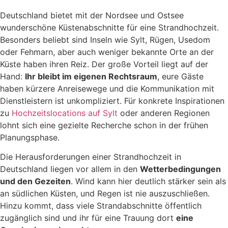
Deutschland bietet mit der Nordsee und Ostsee
wunderschöne Küstenabschnitte für eine Strandhochzeit.
Besonders beliebt sind Inseln wie Sylt, Rügen, Usedom
oder Fehmarn, aber auch weniger bekannte Orte an der
Küste haben ihren Reiz. Der große Vorteil liegt auf der
Hand:
Ihr bleibt im eigenen Rechtsraum
, eure Gäste
haben kürzere Anreisewege und die Kommunikation mit
Dienstleistern ist unkompliziert. Für konkrete Inspirationen
zu
Hochzeitslocations auf Sylt
oder anderen Regionen
lohnt sich eine gezielte Recherche schon in der frühen
Planungsphase.
Die Herausforderungen einer Strandhochzeit in
Deutschland liegen vor allem in den
Wetterbedingungen
und den Gezeiten
. Wind kann hier deutlich stärker sein als
an südlichen Küsten, und Regen ist nie auszuschließen.
Hinzu kommt, dass viele Strandabschnitte öffentlich
zugänglich sind und ihr für eine Trauung dort
eine