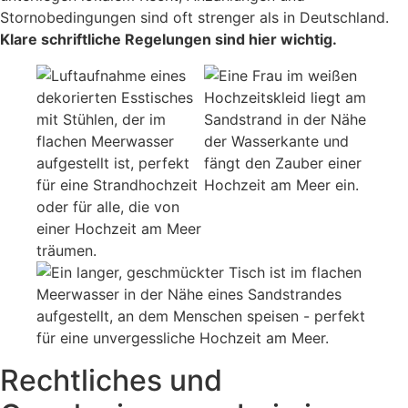
Stornobedingungen sind oft strenger als in Deutschland.
Klare schriftliche Regelungen sind hier wichtig.
Rechtliches und