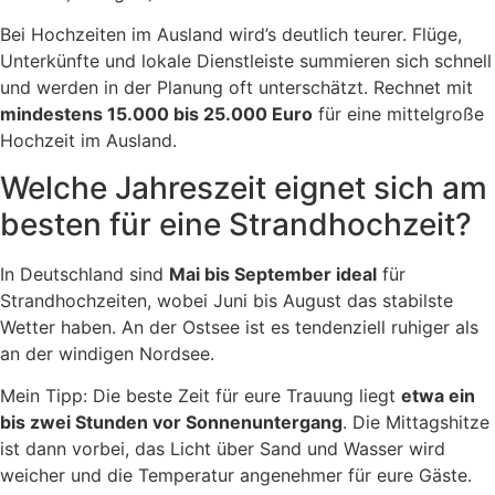
Bei Hochzeiten im Ausland wird’s deutlich teurer. Flüge,
Unterkünfte und lokale Dienstleiste summieren sich schnell
und werden in der Planung oft unterschätzt. Rechnet mit
mindestens 15.000 bis 25.000 Euro
für eine mittelgroße
Hochzeit im Ausland.
Welche Jahreszeit eignet sich am
besten für eine Strandhochzeit?
In Deutschland sind
Mai bis September ideal
für
Strandhochzeiten, wobei Juni bis August das stabilste
Wetter haben. An der Ostsee ist es tendenziell ruhiger als
an der windigen Nordsee.
Mein Tipp: Die beste Zeit für eure Trauung liegt
etwa ein
bis zwei Stunden vor Sonnenuntergang
. Die Mittagshitze
ist dann vorbei, das Licht über Sand und Wasser wird
weicher und die Temperatur angenehmer für eure Gäste.