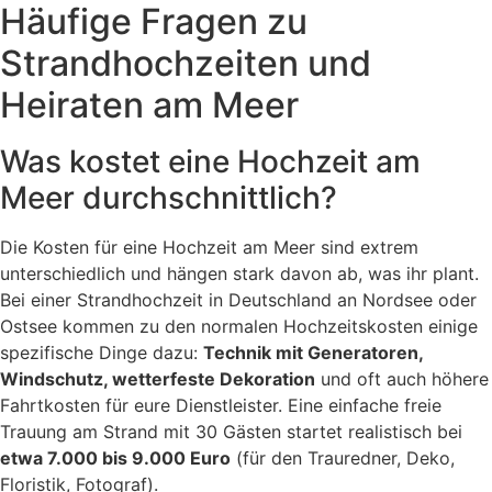
Häufige Fragen zu
Strandhochzeiten und
Heiraten am Meer
Was kostet eine Hochzeit am
Meer durchschnittlich?
Die Kosten für eine Hochzeit am Meer sind extrem
unterschiedlich und hängen stark davon ab, was ihr plant.
Bei einer Strandhochzeit in Deutschland an Nordsee oder
Ostsee kommen zu den normalen Hochzeitskosten einige
spezifische Dinge dazu:
Technik mit Generatoren,
Windschutz, wetterfeste Dekoration
und oft auch höhere
Fahrtkosten für eure Dienstleister. Eine einfache freie
Trauung am Strand mit 30 Gästen startet realistisch bei
etwa 7.000 bis 9.000 Euro
(für den Trauredner, Deko,
Floristik, Fotograf).