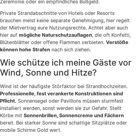
Zeremonie oder ein empfindliches Bußgeld.
Private Strandabschnitte von Hotels oder Resorts
brauchen meist keine separate Genehmigung, hier regelt
der Mietvertrag eure Nutzungsrechte. Achtet aber auch
hier auf
mögliche Naturschutzauflagen
, die oft Konfetti,
Blütenblätter oder offene Flammen verbieten.
Verstöße
können hohe Strafen
nach sich ziehen.
Wie schütze ich meine Gäste vor
Wind, Sonne und Hitze?
Wind ist der häufigste Störfaktor bei Strandhochzeiten.
Professionelle, fest verankerte Konstruktionen sind
Pflicht.
Sonnensegel oder Pavillons müssen sturmfest
installiert werden, sonst werden sie zur Gefahr. Stellt
Körbe mit
Sonnenbrillen, Sonnencreme und Fächern
bereit. Bei starker Sonne sind schattige Sitzplätze oder
mobile Schirme Gold wert.