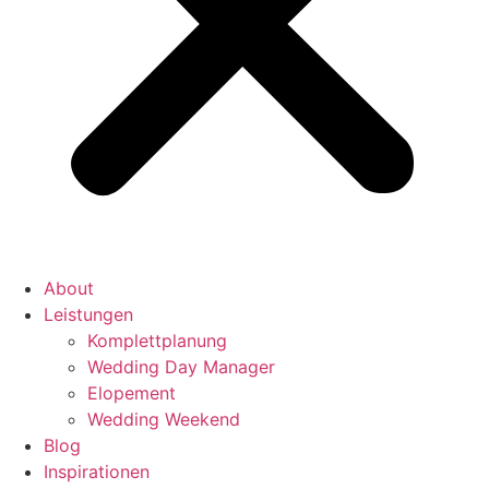
About
Leistungen
Komplettplanung
Wedding Day Manager
Elopement
Wedding Weekend
Blog
Inspirationen