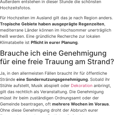
Außerdem entstehen in dieser Stunde die schönsten
Hochzeitsfotos.
Für Hochzeiten im Ausland gilt das je nach Region anders.
Tropische Gebiete haben ausgeprägte Regenzeiten
,
mediterrane Länder können im Hochsommer unerträglich
heiß werden. Eine gründliche Recherche zur lokalen
Klimatabelle ist
Pflicht in eurer Planung
.
Brauche ich eine Genehmigung
für eine freie Trauung am Strand?
Ja, in den allermeisten Fällen braucht ihr für öffentliche
Strände
eine Sondernutzungsgenehmigung
. Sobald ihr
Stühle aufstellt, Musik abspielt oder
Dekoration
anbringt,
gilt das rechtlich als Veranstaltung. Die Genehmigung
müsst ihr beim zuständigen Ordnungsamt oder der
Gemeinde beantragen, oft
mehrere Wochen im Voraus
.
Ohne diese Genehmigung droht der Abbruch eurer