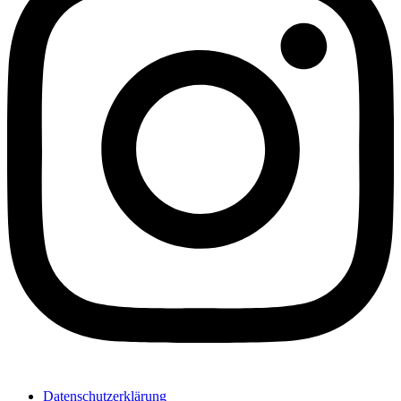
Datenschutzerklärung