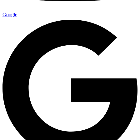
Google