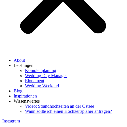
About
Leistungen
Komplettplanung
Wedding Day Manager
Elopement
Wedding Weekend
Blog
Inspirationen
Wissenswertes
Video: Strandhochzeiten an der Ostsee
Wann sollte ich einen Hochzeitsplaner anfragen?
Instagram