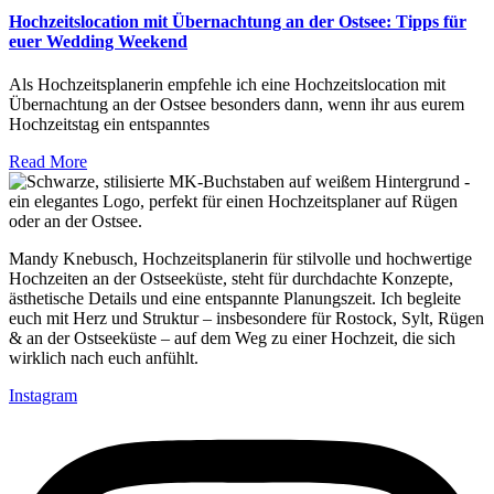
Hochzeitslocation mit Übernachtung an der Ostsee: Tipps für
euer Wedding Weekend
Als Hochzeitsplanerin empfehle ich eine Hochzeitslocation mit
Übernachtung an der Ostsee besonders dann, wenn ihr aus eurem
Hochzeitstag ein entspanntes
Read More
Mandy Knebusch, Hochzeitsplanerin für stilvolle und hochwertige
Hochzeiten an der Ostseeküste, steht für durchdachte Konzepte,
ästhetische Details und eine entspannte Planungszeit. Ich begleite
euch mit Herz und Struktur – insbesondere für Rostock, Sylt, Rügen
& an der Ostseeküste – auf dem Weg zu einer Hochzeit, die sich
wirklich nach euch anfühlt.
Instagram