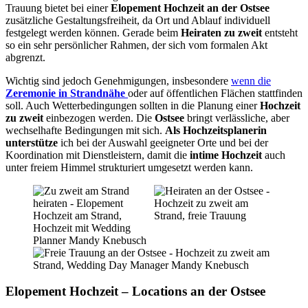
Trauung bietet bei einer
Elopement Hochzeit an der Ostsee
zusätzliche Gestaltungsfreiheit, da Ort und Ablauf individuell
festgelegt werden können. Gerade beim
Heiraten zu zweit
entsteht
so ein sehr persönlicher Rahmen, der sich vom formalen Akt
abgrenzt.
Wichtig sind jedoch Genehmigungen, insbesondere
wenn die
Zeremonie in Strandnähe
oder auf öffentlichen Flächen stattfinden
soll. Auch Wetterbedingungen sollten in die Planung einer
Hochzeit
zu zweit
einbezogen werden. Die
Ostsee
bringt verlässliche, aber
wechselhafte Bedingungen mit sich.
Als Hochzeitsplanerin
unterstütze
ich bei der Auswahl geeigneter Orte und bei der
Koordination mit Dienstleistern, damit die
intime Hochzeit
auch
unter freiem Himmel strukturiert umgesetzt werden kann.
Elopement Hochzeit – Locations an der Ostsee