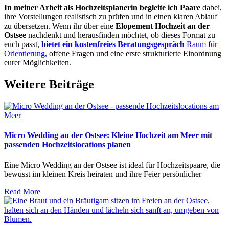
In meiner Arbeit als Hochzeitsplanerin begleite ich Paare
dabei,
ihre Vorstellungen realistisch zu prüfen und in einen klaren Ablauf
zu übersetzen. Wenn ihr über eine
Elopement Hochzeit an der
Ostsee
nachdenkt und herausfinden möchtet, ob dieses Format zu
euch passt,
bietet ein kostenfreies Beratungsgespräch
Raum für
Orientierung,
offene Fragen und eine erste strukturierte Einordnung
eurer Möglichkeiten.
Weitere Beiträge
Micro Wedding an der Ostsee: Kleine Hochzeit am Meer mit
passenden Hochzeitslocations planen
Eine Micro Wedding an der Ostsee ist ideal für Hochzeitspaare, die
bewusst im kleinen Kreis heiraten und ihre Feier persönlicher
Read More