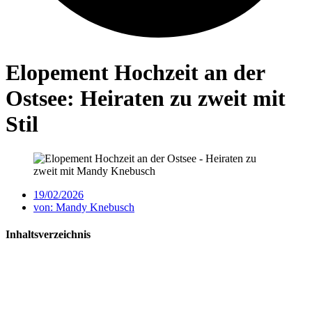
Elopement Hochzeit an der
Ostsee: Heiraten zu zweit mit
Stil
19/02/2026
von:
Mandy Knebusch
Inhaltsverzeichnis