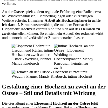
verlieren.
An der
Ostsee
spielt zudem regionale Erfahrung eine Rolle, etwa
bei Windverhältnissen, Lichtbedingungen oder kurzfristigen
Wetterwechseln.
In meiner Arbeit als Hochzeitsplanerin achte
ich darauf,
Partner auszuwählen, die mit dem Format der
Elopement Hochzeit
vertraut sind und sich auf das
Heiraten zu
zweit
einstellen können. So entsteht ein Ablauf, der reduziert wirkt
und dennoch auf verlässlicher Zusammenarbeit basiert.
Gestaltung einer Hochzeit zu zweit an der
Ostsee – Stil und Details mit Wirkung
Die Gestaltung einer
Elopement Hochzeit an der Ostsee
folgt
einem reduzierten, aber klaren Konzept. Bei einer
Hochzeit zu