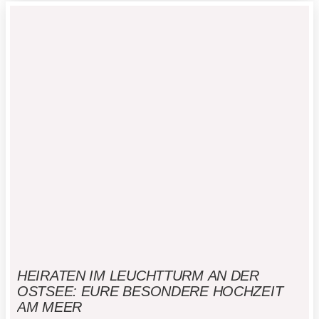
frühzeitig mitzudenken, […]
HEIRATEN IM LEUCHTTURM AN DER
OSTSEE: EURE BESONDERE HOCHZEIT
AM MEER