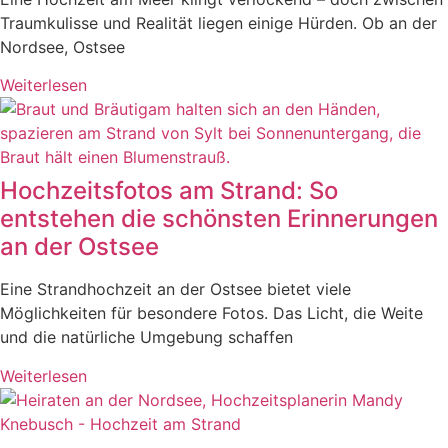
Traumkulisse und Realität liegen einige Hürden. Ob an der
Nordsee, Ostsee
Weiterlesen
Hochzeitsfotos am Strand: So
entstehen die schönsten Erinnerungen
an der Ostsee
Eine Strandhochzeit an der Ostsee bietet viele
Möglichkeiten für besondere Fotos. Das Licht, die Weite
und die natürliche Umgebung schaffen
Weiterlesen