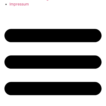
Impressum