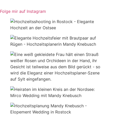
Folge mir auf Instagram