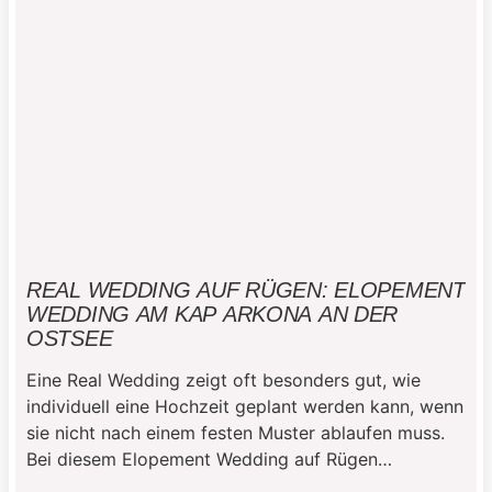
REAL WEDDING AUF RÜGEN: ELOPEMENT
WEDDING AM KAP ARKONA AN DER
OSTSEE
Eine Real Wedding zeigt oft besonders gut, wie
individuell eine Hochzeit geplant werden kann, wenn
sie nicht nach einem festen Muster ablaufen muss.
Bei diesem Elopement Wedding auf Rügen
entschieden sich zwei Menschen aus Österreich