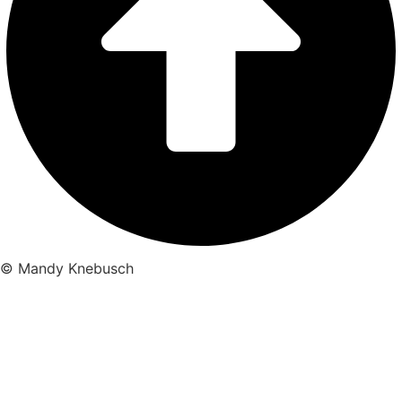
© Mandy Knebusch