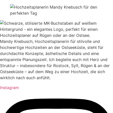
Mandy Knebusch, Hochzeitsplanerin für stilvolle und
hochwertige Hochzeiten an der Ostseeküste, steht für
durchdachte Konzepte, ästhetische Details und eine
entspannte Planungszeit. Ich begleite euch mit Herz und
Struktur – insbesondere für Rostock, Sylt, Rügen & an der
Ostseeküste – auf dem Weg zu einer Hochzeit, die sich
wirklich nach euch anfühlt.
Instagram