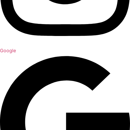
Google