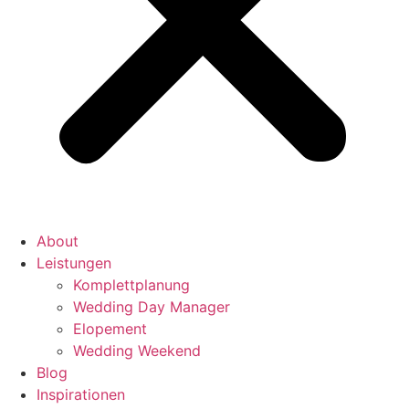
About
Leistungen
Komplettplanung
Wedding Day Manager
Elopement
Wedding Weekend
Blog
Inspirationen