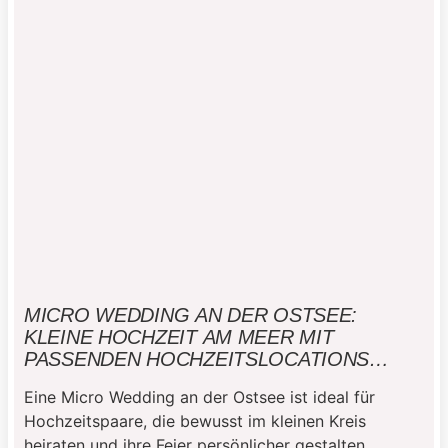
MICRO WEDDING AN DER OSTSEE:
KLEINE HOCHZEIT AM MEER MIT
PASSENDEN HOCHZEITSLOCATIONS
PLANEN
Eine Micro Wedding an der Ostsee ist ideal für
Hochzeitspaare, die bewusst im kleinen Kreis
heiraten und ihre Feier persönlicher gestalten