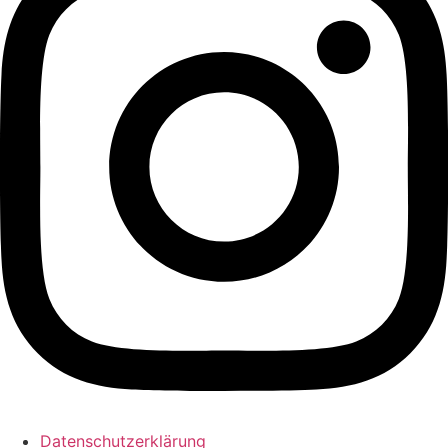
Datenschutzerklärung