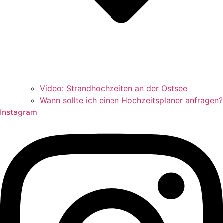
Video: Strandhochzeiten an der Ostsee
Wann sollte ich einen Hochzeitsplaner anfragen?
Instagram