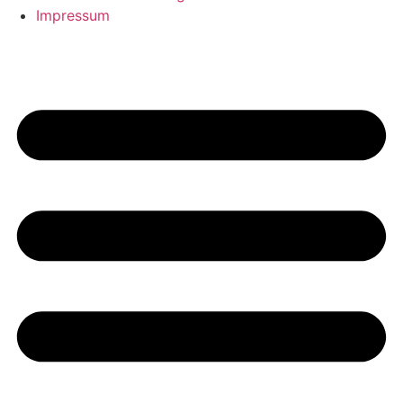
Impressum