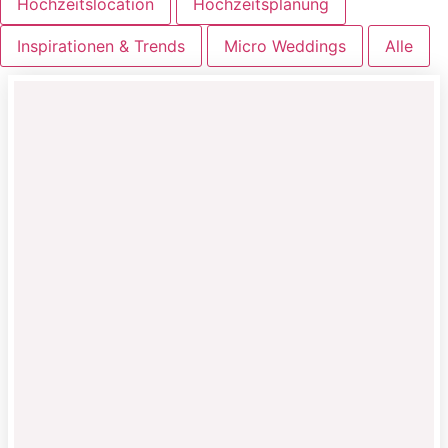
Hochzeitslocation
Hochzeitsplanung
Inspirationen & Trends
Micro Weddings
Alle