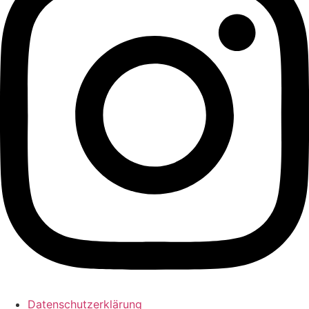
Datenschutzerklärung