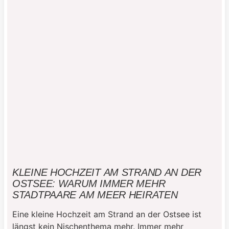
KLEINE HOCHZEIT AM STRAND AN DER
OSTSEE: WARUM IMMER MEHR
STADTPAARE AM MEER HEIRATEN
Eine kleine Hochzeit am Strand an der Ostsee ist
längst kein Nischenthema mehr. Immer mehr