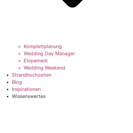
Komplettplanung
Wedding Day Manager
Elopement
Wedding Weekend
Strandhochzeiten
Blog
Inspirationen
Wissenswertes