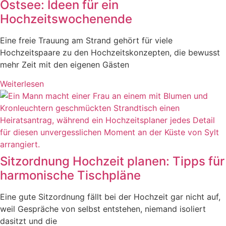
Ostsee: Ideen für ein
Hochzeitswochenende
Eine freie Trauung am Strand gehört für viele
Hochzeitspaare zu den Hochzeitskonzepten, die bewusst
mehr Zeit mit den eigenen Gästen
Weiterlesen
Sitzordnung Hochzeit planen: Tipps für
harmonische Tischpläne
Eine gute Sitzordnung fällt bei der Hochzeit gar nicht auf,
weil Gespräche von selbst entstehen, niemand isoliert
dasitzt und die