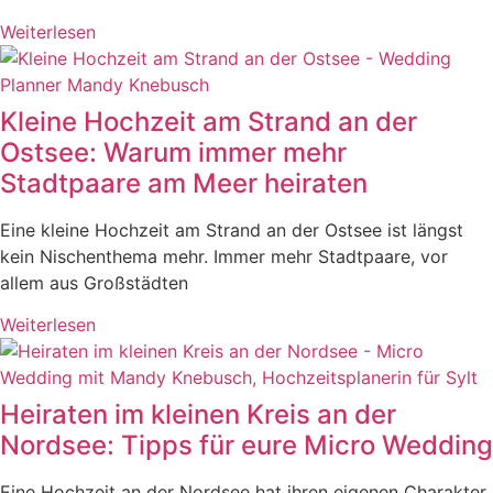
Weiterlesen
Kleine Hochzeit am Strand an der
Ostsee: Warum immer mehr
Stadtpaare am Meer heiraten
Eine kleine Hochzeit am Strand an der Ostsee ist längst
kein Nischenthema mehr. Immer mehr Stadtpaare, vor
allem aus Großstädten
Weiterlesen
Heiraten im kleinen Kreis an der
Nordsee: Tipps für eure Micro Wedding
Eine Hochzeit an der Nordsee hat ihren eigenen Charakter.