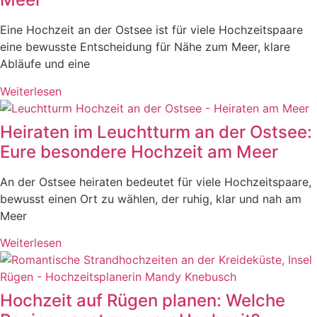
Eine Hochzeit an der Ostsee ist für viele Hochzeitspaare
eine bewusste Entscheidung für Nähe zum Meer, klare
Abläufe und eine
Weiterlesen
Heiraten im Leuchtturm an der Ostsee:
Eure besondere Hochzeit am Meer
An der Ostsee heiraten bedeutet für viele Hochzeitspaare,
bewusst einen Ort zu wählen, der ruhig, klar und nah am
Meer
Weiterlesen
Hochzeit auf Rügen planen: Welche