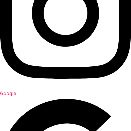
Google