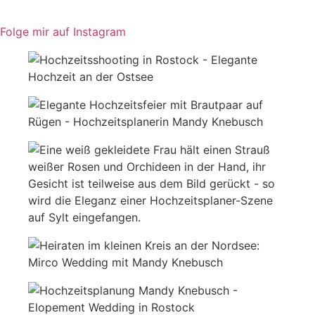
Folge mir auf Instagram