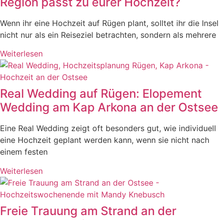
Region passt zu eurer Hochzeit?
Wenn ihr eine Hochzeit auf Rügen plant, solltet ihr die Insel
nicht nur als ein Reiseziel betrachten, sondern als mehrere
Weiterlesen
Real Wedding auf Rügen: Elopement
Wedding am Kap Arkona an der Ostsee
Eine Real Wedding zeigt oft besonders gut, wie individuell
eine Hochzeit geplant werden kann, wenn sie nicht nach
einem festen
Weiterlesen
Freie Trauung am Strand an der