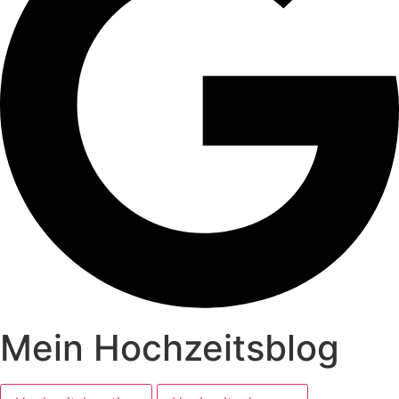
Mein Hochzeitsblog