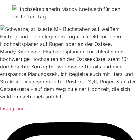
Mandy Knebusch, Hochzeitsplanerin für stilvolle und
hochwertige Hochzeiten an der Ostseeküste, steht für
durchdachte Konzepte, ästhetische Details und eine
entspannte Planungszeit. Ich begleite euch mit Herz und
Struktur – insbesondere für Rostock, Sylt, Rügen & an der
Ostseeküste – auf dem Weg zu einer Hochzeit, die sich
wirklich nach euch anfühlt.
Instagram