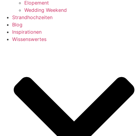
Elopement
Wedding Weekend
Strandhochzeiten
Blog
Inspirationen
Wissenswertes