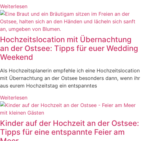
Weiterlesen
Hochzeitslocation mit Übernachtung
an der Ostsee: Tipps für euer Wedding
Weekend
Als Hochzeitsplanerin empfehle ich eine Hochzeitslocation
mit Übernachtung an der Ostsee besonders dann, wenn ihr
aus eurem Hochzeitstag ein entspanntes
Weiterlesen
Kinder auf der Hochzeit an der Ostsee:
Tipps für eine entspannte Feier am
Meer