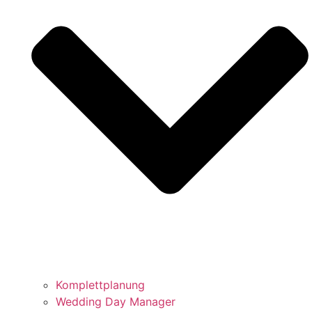
Komplettplanung
Wedding Day Manager