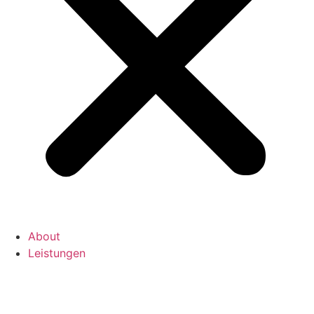
About
Leistungen