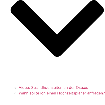
Video: Strandhochzeiten an der Ostsee
Wann sollte ich einen Hochzeitsplaner anfragen?