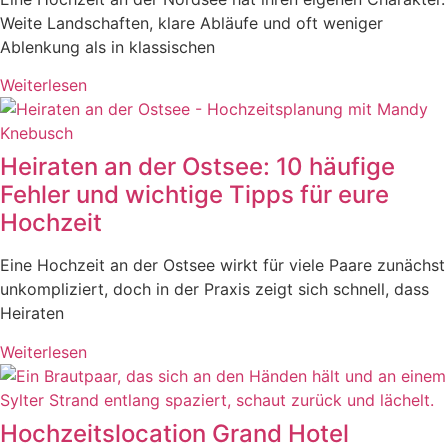
Weite Landschaften, klare Abläufe und oft weniger
Ablenkung als in klassischen
Weiterlesen
Heiraten an der Ostsee: 10 häufige
Fehler und wichtige Tipps für eure
Hochzeit
Eine Hochzeit an der Ostsee wirkt für viele Paare zunächst
unkompliziert, doch in der Praxis zeigt sich schnell, dass
Heiraten
Weiterlesen
Hochzeitslocation Grand Hotel